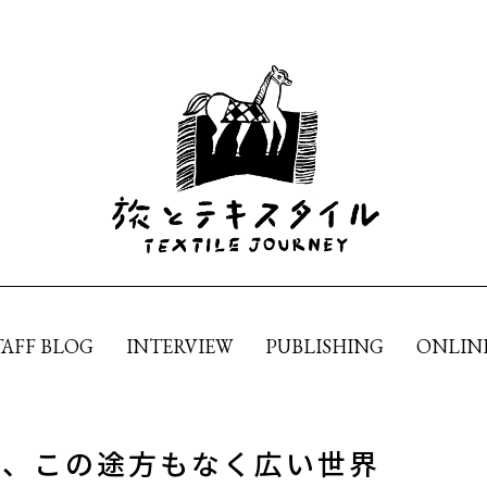
TAFF BLOG
INTERVIEW
PUBLISHING
ONLIN
る、この途方もなく広い世界