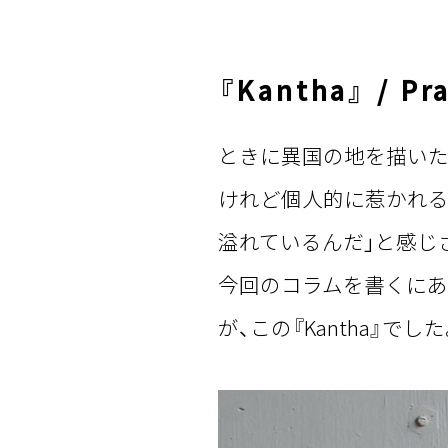
『Kantha』 / Pr
ときに異国の地を描いた
けれど個人的に惹かれる
溢れているんだ」と感じ
今回のコラムを書くにあ
が、この『Kantha』でした