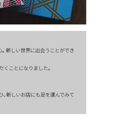
心。新しい世界に出会うことができ
ただくことになりました。
。ぜひ、新しいお店にも足を運んでみて