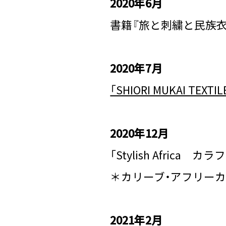
2020年6月
書籍『旅と刺繍と民族衣
​2020年7月
「SHIORI MUKAI TEXT
2020年12月
「Stylish Africa 
＊カリーブ・アフリーカ、
2021年2月