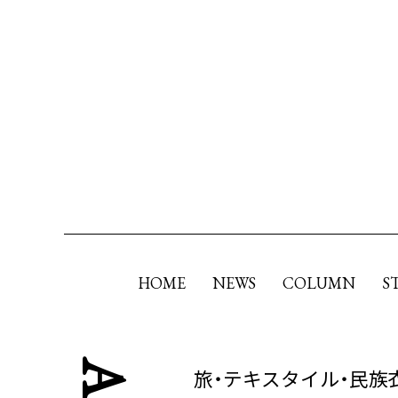
HOME
NEWS
COLUMN
S
旅・テキスタイル・民族