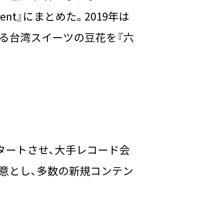
erent』にまとめた。2019年は
る台湾スイーツの豆花を『六
アをスタートさせ、大手レコード会
意とし、多数の新規コンテン