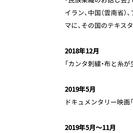
イラン、中国（雲南省）
マに、その国のテキス
2018年12月
「カンタ刺繍・布と糸
2019年5月
ドキュメンタリー映画「Wax 
2019年5月～11月