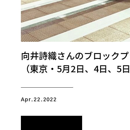
向井詩織さんのブロックプ
（東京・5月2日、4日、5
Apr.22.2022