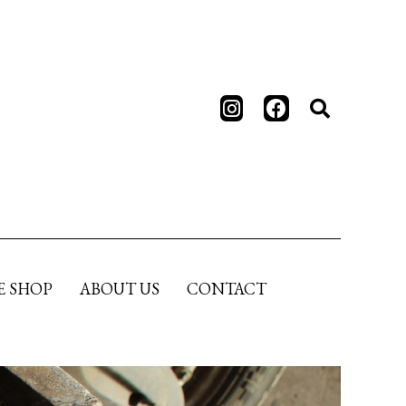
E SHOP
ABOUT US
CONTACT