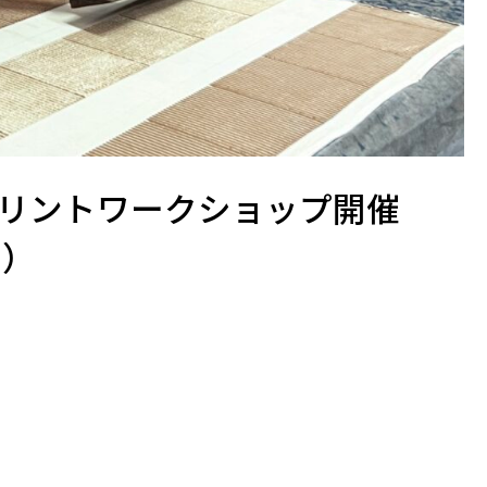
リントワークショップ開催
日）