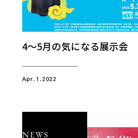
4〜5月の気になる展示会
Apr.1.2022
NEWS