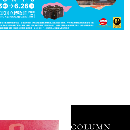
COLUMN