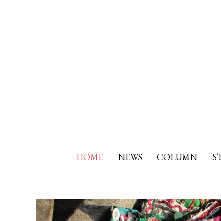
HOME
NEWS
COLUMN
S