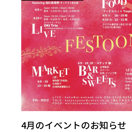
4月のイベントのお知らせ