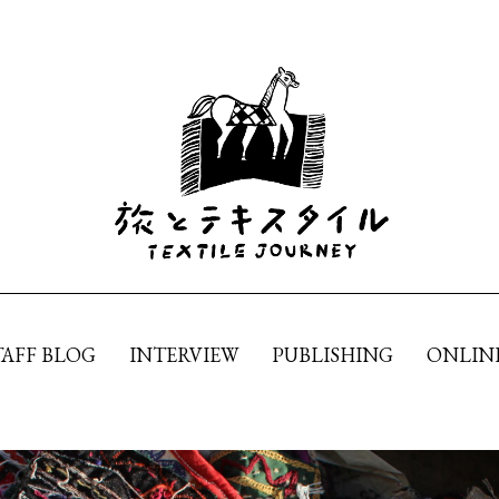
TAFF BLOG
INTERVIEW
PUBLISHING
ONLIN