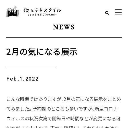
NEWS
2月の気になる展示
Feb.1.2022
こんな時期ではありますが、2月の気になる展示をまとめ
てみました。予約制のところも多いですが、新型コロナ
ウィルスの状況次第で開館日や時間などが変更になる可