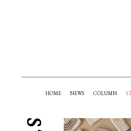
HOME
NEWS
COLUMN
S