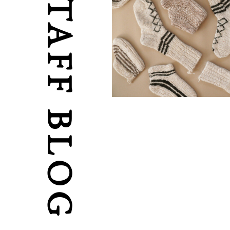
STAFF BLOG