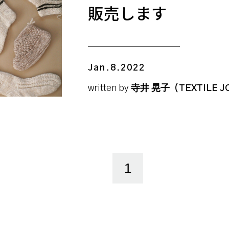
販売します
Jan.8.2022
written by
寺井 晃子（TEXTILE J
1