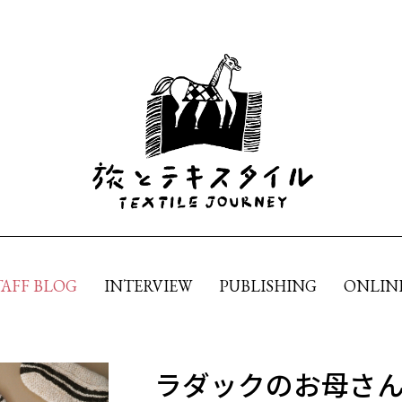
TAFF BLOG
INTERVIEW
PUBLISHING
ONLIN
ラダックのお母さ