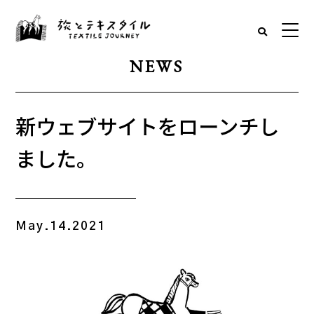
NEWS
新ウェブサイトをローンチし
ました。
May.14.2021