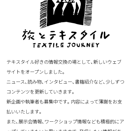
テキスタイル好きの情報交換の場として、新しいウェブ
サイトをオープンしました。
ニュース、読み物、インタビュー、書籍紹介など、少しずつ
コンテンツを更新していきます。
新企画や執筆者も募集中です。内容によって薄謝をお支
払いいたします。
また、展示会情報、ワークショップ情報なども積極的にア