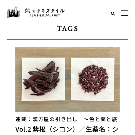
TAGS
連載：漢方屋の引き出し 〜色と薬と旅
Vol.2 紫根（シコン）／生薬名：シ